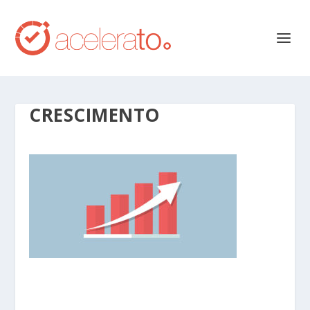
CRESCIMENTO