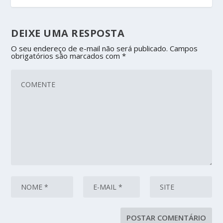
DEIXE UMA RESPOSTA
O seu endereço de e-mail não será publicado.
Campos
obrigatórios são marcados com
*