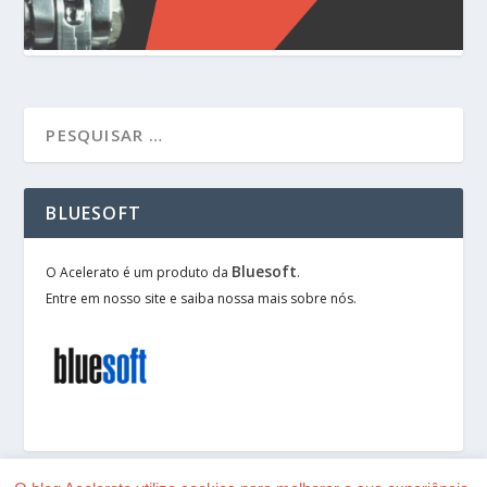
BLUESOFT
Bluesoft
O Acelerato é um produto da
.
Entre em nosso site e saiba nossa mais sobre nós.