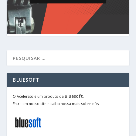
BLUESOFT
Bluesoft
O Acelerato é um produto da
.
Entre em nosso site e saiba nossa mais sobre nós.