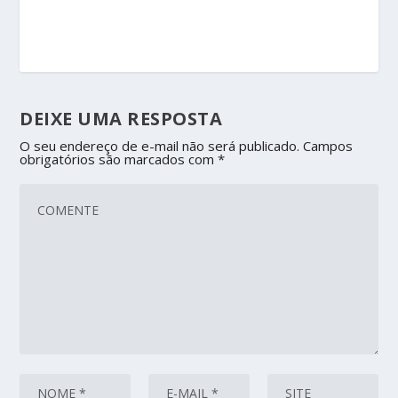
DEIXE UMA RESPOSTA
O seu endereço de e-mail não será publicado.
Campos
obrigatórios são marcados com
*