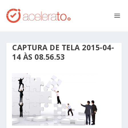
CAPTURA DE TELA 2015-04-
14 ÀS 08.56.53