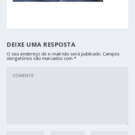
DEIXE UMA RESPOSTA
O seu endereço de e-mail não será publicado.
Campos
obrigatórios são marcados com
*