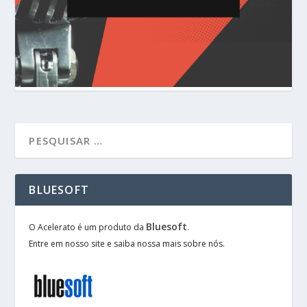
BLUESOFT
Bluesoft
O Acelerato é um produto da
.
Entre em nosso site e saiba nossa mais sobre nós.