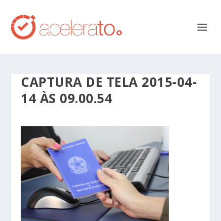
CAPTURA DE TELA 2015-04-
14 ÀS 09.00.54