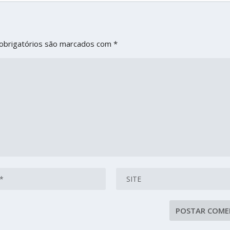
obrigatórios são marcados com
*