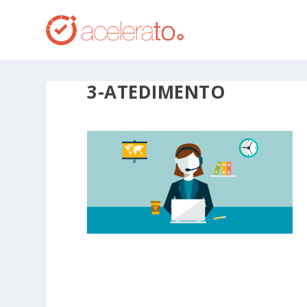
3-ATEDIMENTO