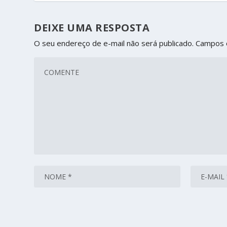
DEIXE UMA RESPOSTA
O seu endereço de e-mail não será publicado.
Campos 