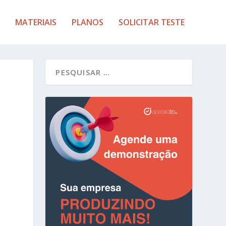
MATERIAIS
PLANOS
SOLICITAR TESTE