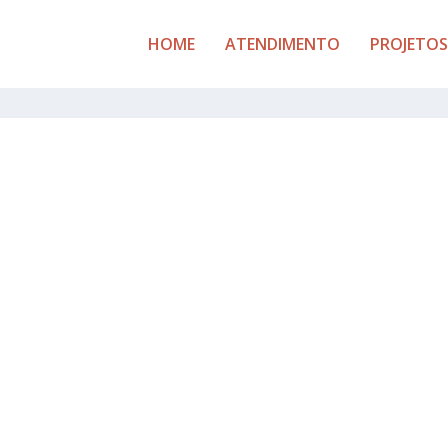
HOME
ATENDIMENTO
PROJETOS