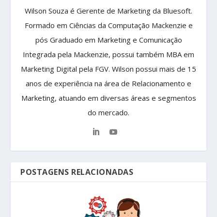
Wilson Souza é Gerente de Marketing da Bluesoft.
Formado em Ciências da Computação Mackenzie e
pós Graduado em Marketing e Comunicação
Integrada pela Mackenzie, possui também MBA em
Marketing Digital pela FGV. Wilson possui mais de 15
anos de experiência na área de Relacionamento e
Marketing, atuando em diversas áreas e segmentos
do mercado.
POSTAGENS RELACIONADAS