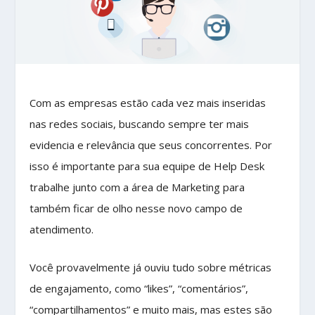
Com as empresas estão cada vez mais inseridas
nas redes sociais, buscando sempre ter mais
evidencia e relevância que seus concorrentes. Por
isso é importante para sua equipe de Help Desk
trabalhe junto com a área de Marketing para
também ficar de olho nesse novo campo de
atendimento.
Você provavelmente já ouviu tudo sobre métricas
de engajamento, como “likes”, “comentários”,
“compartilhamentos” e muito mais, mas estes são