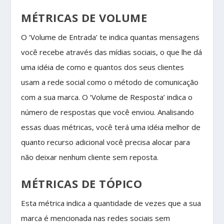
MÉTRICAS DE VOLUME
O ‘Volume de Entrada’ te indica quantas mensagens
você recebe através das mídias sociais, o que lhe dá
uma idéia de como e quantos dos seus clientes
usam a rede social como o método de comunicação
com a sua marca. O ‘Volume de Resposta’ indica o
número de respostas que você enviou. Analisando
essas duas métricas, você terá uma idéia melhor de
quanto recurso adicional você precisa alocar para
não deixar nenhum cliente sem reposta.
MÉTRICAS DE TÓPICO
Esta métrica indica a quantidade de vezes que a sua
marca é mencionada nas redes sociais sem