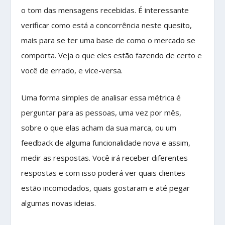
o tom das mensagens recebidas. É interessante
verificar como está a concorrência neste quesito,
mais para se ter uma base de como o mercado se
comporta. Veja o que eles estão fazendo de certo e
você de errado, e vice-versa.
Uma forma simples de analisar essa métrica é
perguntar para as pessoas, uma vez por mês,
sobre o que elas acham da sua marca, ou um
feedback de alguma funcionalidade nova e assim,
medir as respostas. Você irá receber diferentes
respostas e com isso poderá ver quais clientes
estão incomodados, quais gostaram e até pegar
algumas novas ideias.