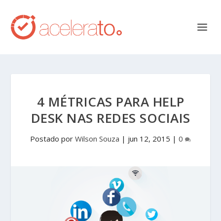
4 MÉTRICAS PARA HELP
DESK NAS REDES SOCIAIS
Postado por
Wilson Souza
|
jun 12, 2015
|
0