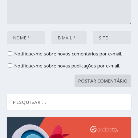
Notifique-me sobre novos comentários por e-mail.
Notifique-me sobre novas publicações por e-mail.