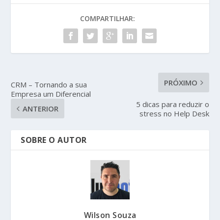
COMPARTILHAR:
PRÓXIMO
CRM – Tornando a sua
Empresa um Diferencial
5 dicas para reduzir o
ANTERIOR
stress no Help Desk
SOBRE O AUTOR
Wilson Souza