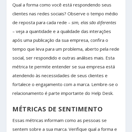
Qual a forma como você está respondendo seus
clientes nas redes sociais? Observe o tempo médio
de reposta para cada rede –
sim, elas são diferentes
– veja a quantidade e a qualidade das interações
após uma publicação da sua empresa, confira o
tempo que leva para um problema, aberto pela rede
social, ser respondido e outras análises mais. Esta
métrica te permite entender se sua empresa está
atendendo às necessidades de seus clientes e
fortalece o engajamento com a marca. Lembre-se o
relacionamento é parte importante do Help Desk.
MÉTRICAS DE SENTIMENTO
Essas métricas informam como as pessoas se
sentem sobre a sua marca. Verifique qual a forma e