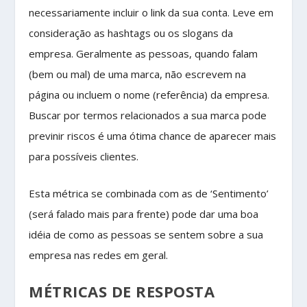
necessariamente incluir o link da sua conta. Leve em
consideração as hashtags ou os slogans da
empresa. Geralmente as pessoas, quando falam
(bem ou mal) de uma marca, não escrevem na
página ou incluem o nome (referência) da empresa.
Buscar por termos relacionados a sua marca pode
previnir riscos é uma ótima chance de aparecer mais
para possíveis clientes.
Esta métrica se combinada com as de ‘Sentimento’
(será falado mais para frente) pode dar uma boa
idéia de como as pessoas se sentem sobre a sua
empresa nas redes em geral.
MÉTRICAS DE RESPOSTA