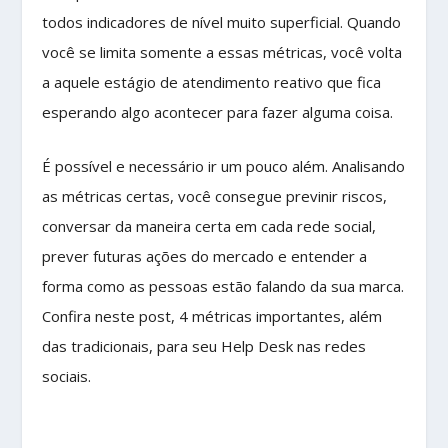
todos indicadores de nível muito superficial. Quando
você se limita somente a essas métricas, você volta
a aquele estágio de atendimento reativo que fica
esperando algo acontecer para fazer alguma coisa.
É possível e necessário ir um pouco além. Analisando
as métricas certas, você consegue previnir riscos,
conversar da maneira certa em cada rede social,
prever futuras ações do mercado e entender a
forma como as pessoas estão falando da sua marca.
Confira neste post, 4 métricas importantes, além
das tradicionais, para seu Help Desk nas redes
sociais.