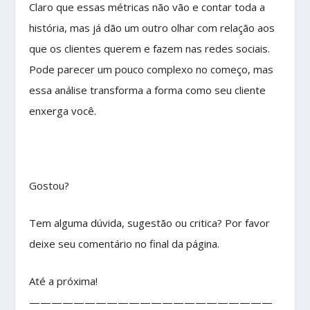
Claro que essas métricas não vão e contar toda a
história, mas já dão um outro olhar com relação aos
que os clientes querem e fazem nas redes sociais.
Pode parecer um pouco complexo no começo, mas
essa análise transforma a forma como seu cliente
enxerga você.
Gostou?
Tem alguma dúvida, sugestão ou critica? Por favor
deixe seu comentário no final da página.
Até a próxima!
——————————————————————