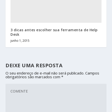
3 dicas antes escolher sua ferramenta de Help
Desk
junho 1, 2015
DEIXE UMA RESPOSTA
O seu endereço de e-mail não será publicado.
Campos
obrigatórios são marcados com
*