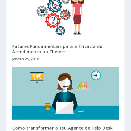
Fatores Fundamentais para a Eficácia do
Atendimento ao Cliente
janeiro 29, 2016
Como transformar o seu Agente de Help Desk