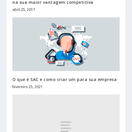
na sua maior vantagem competitiva
abril 25, 2017
O que é SAC e como criar um para sua empresa
fevereiro 25, 2021