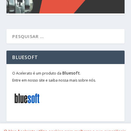
BLUESOFT
Bluesoft
O Acelerato é um produto da
.
Entre em nosso site e saiba nossa mais sobre nós.