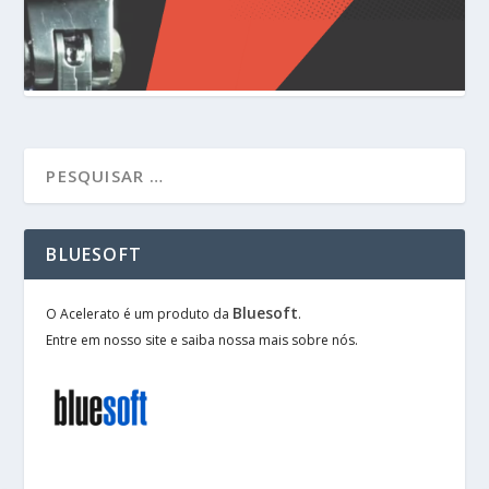
BLUESOFT
Bluesoft
O Acelerato é um produto da
.
Entre em nosso site e saiba nossa mais sobre nós.