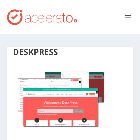
DESKPRESS