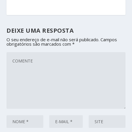
DEIXE UMA RESPOSTA
O seu endereço de e-mail não será publicado.
Campos
obrigatórios são marcados com
*