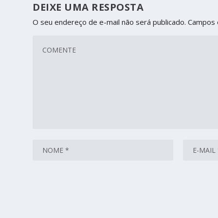
DEIXE UMA RESPOSTA
O seu endereço de e-mail não será publicado.
Campos 