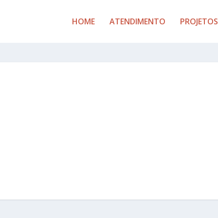
HOME
ATENDIMENTO
PROJETOS