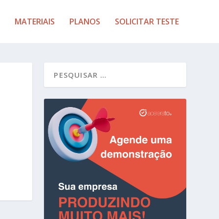
MATERIAIS
PLANOS
SOLICITAR TESTE