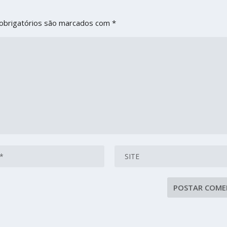
obrigatórios são marcados com
*