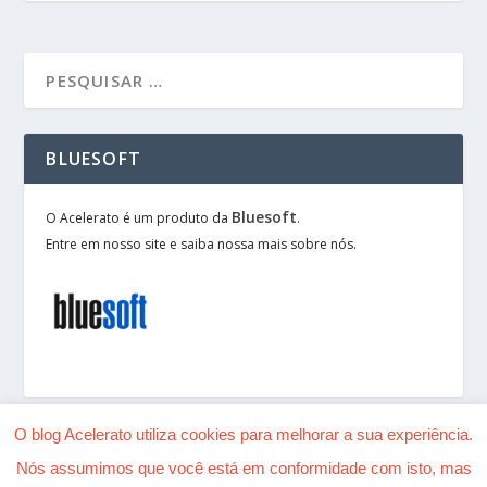
BLUESOFT
Bluesoft
O Acelerato é um produto da
.
Entre em nosso site e saiba nossa mais sobre nós.
O blog Acelerato utiliza cookies para melhorar a sua experiência.
Nós assumimos que você está em conformidade com isto, mas