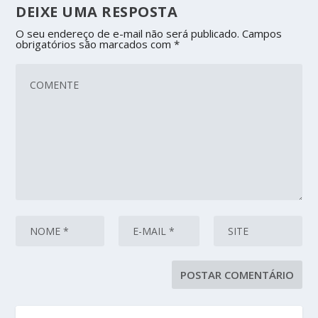
DEIXE UMA RESPOSTA
O seu endereço de e-mail não será publicado.
Campos
obrigatórios são marcados com
*