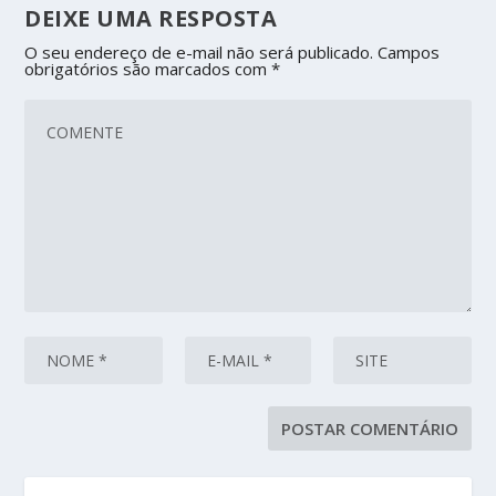
DEIXE UMA RESPOSTA
O seu endereço de e-mail não será publicado.
Campos
obrigatórios são marcados com
*