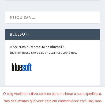
BLUESOFT
Bluesoft
O Acelerato é um produto da
.
Entre em nosso site e saiba nossa mais sobre nós.
O blog Acelerato utiliza cookies para melhorar a sua experiência.
Nós assumimos que você está em conformidade com isto, mas