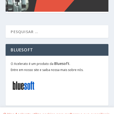
BLUESOFT
Bluesoft
O Acelerato é um produto da
.
Entre em nosso site e saiba nossa mais sobre nós.