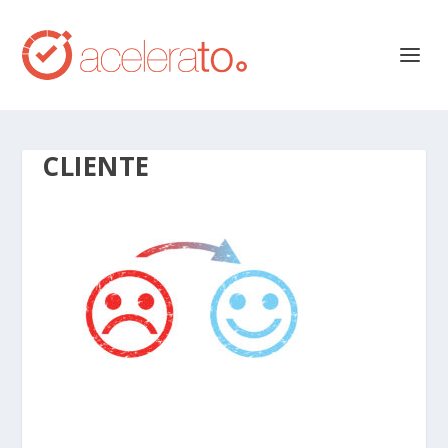
CLIENTE