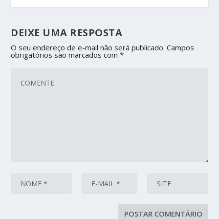
DEIXE UMA RESPOSTA
O seu endereço de e-mail não será publicado.
Campos
obrigatórios são marcados com
*