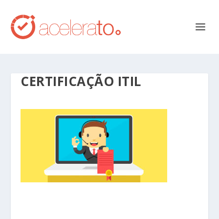
CERTIFICAÇÃO ITIL