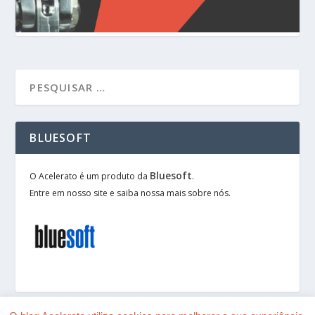
BLUESOFT
Bluesoft
O Acelerato é um produto da
.
Entre em nosso site e saiba nossa mais sobre nós.