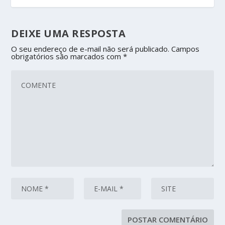
DEIXE UMA RESPOSTA
O seu endereço de e-mail não será publicado.
Campos
obrigatórios são marcados com
*