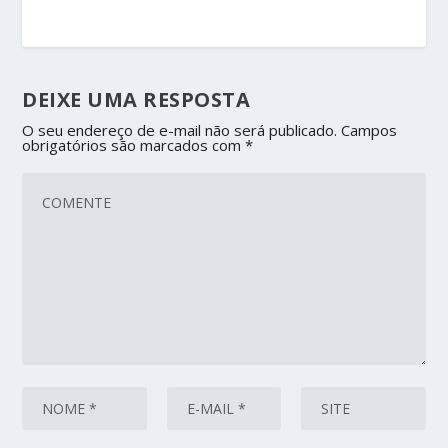
DEIXE UMA RESPOSTA
O seu endereço de e-mail não será publicado.
Campos
obrigatórios são marcados com
*