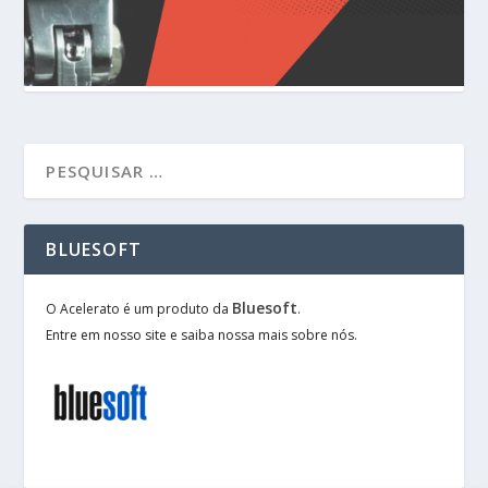
BLUESOFT
Bluesoft
O Acelerato é um produto da
.
Entre em nosso site e saiba nossa mais sobre nós.