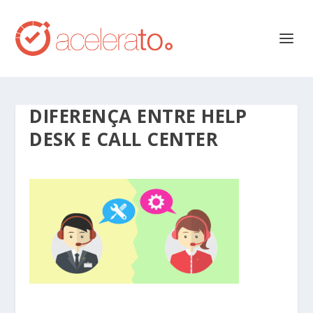
DIFERENÇA ENTRE HELP
DESK E CALL CENTER