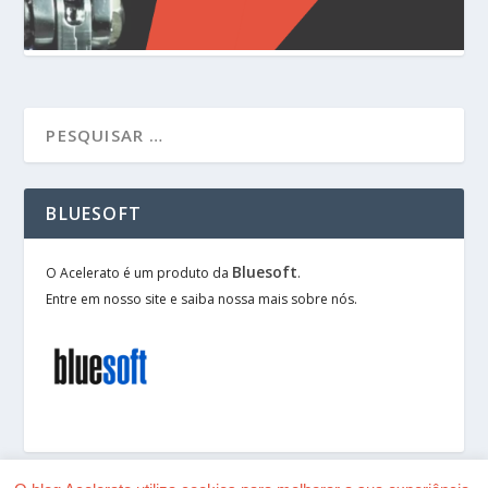
BLUESOFT
Bluesoft
O Acelerato é um produto da
.
Entre em nosso site e saiba nossa mais sobre nós.