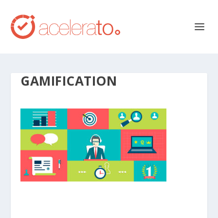
GAMIFICATION