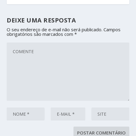
DEIXE UMA RESPOSTA
O seu endereço de e-mail não será publicado.
Campos
obrigatórios são marcados com
*