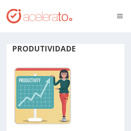
PRODUTIVIDADE