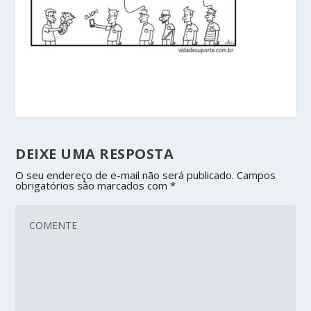
DEIXE UMA RESPOSTA
O seu endereço de e-mail não será publicado.
Campos
obrigatórios são marcados com
*