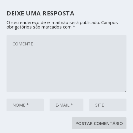
DEIXE UMA RESPOSTA
O seu endereço de e-mail não será publicado.
Campos
obrigatórios são marcados com
*