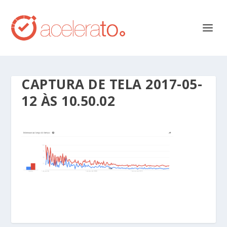
CAPTURA DE TELA 2017-05-
12 ÀS 10.50.02