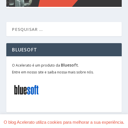
BLUESOFT
Bluesoft
O Acelerato é um produto da
.
Entre em nosso site e saiba nossa mais sobre nós.
O blog Acelerato utiliza cookies para melhorar a sua experiência.