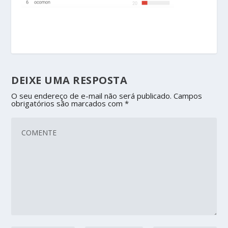
DEIXE UMA RESPOSTA
O seu endereço de e-mail não será publicado.
Campos
obrigatórios são marcados com
*