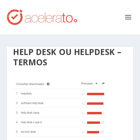
HELP DESK OU HELPDESK –
TERMOS