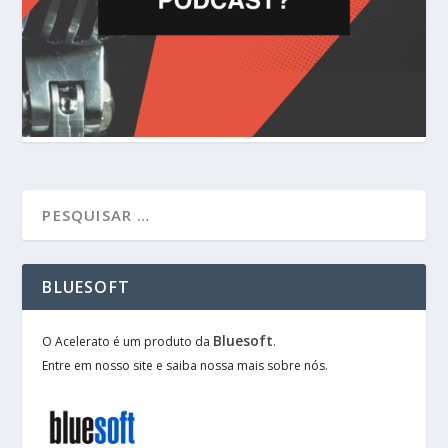
BLUESOFT
Bluesoft
O Acelerato é um produto da
.
Entre em nosso site e saiba nossa mais sobre nós.