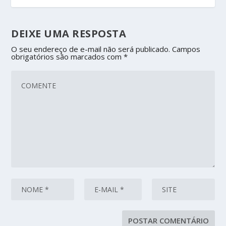
DEIXE UMA RESPOSTA
O seu endereço de e-mail não será publicado.
Campos
obrigatórios são marcados com
*