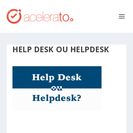
HELP DESK OU HELPDESK