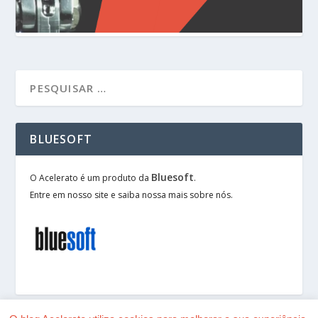
BLUESOFT
Bluesoft
O Acelerato é um produto da
.
Entre em nosso site e saiba nossa mais sobre nós.