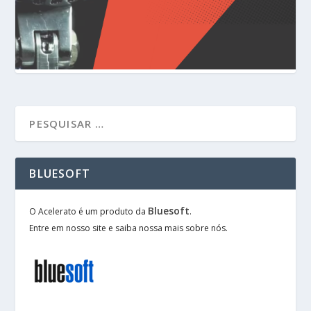
BLUESOFT
Bluesoft
O Acelerato é um produto da
.
Entre em nosso site e saiba nossa mais sobre nós.