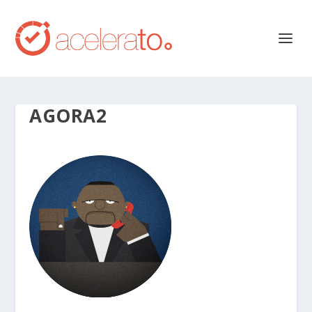
AGORA2