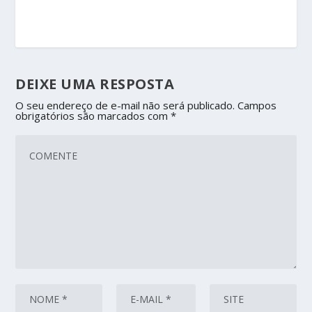
DEIXE UMA RESPOSTA
O seu endereço de e-mail não será publicado.
Campos
obrigatórios são marcados com
*