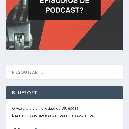
BLUESOFT
Bluesoft
O Acelerato é um produto da
.
Entre em nosso site e saiba nossa mais sobre nós.