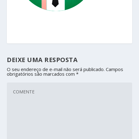
DEIXE UMA RESPOSTA
O seu endereço de e-mail não será publicado.
Campos
obrigatórios são marcados com
*