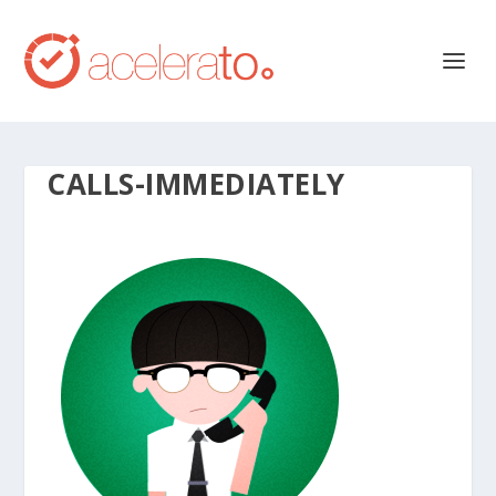
CALLS-IMMEDIATELY