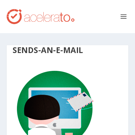
SENDS-AN-E-MAIL