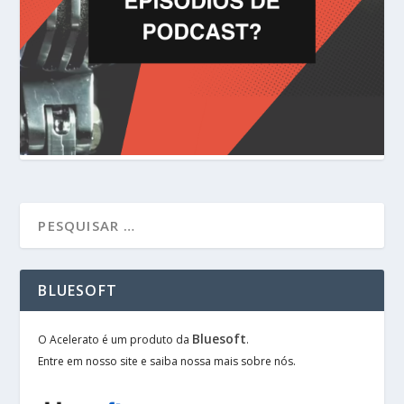
BLUESOFT
Bluesoft
O Acelerato é um produto da
.
Entre em nosso site e saiba nossa mais sobre nós.