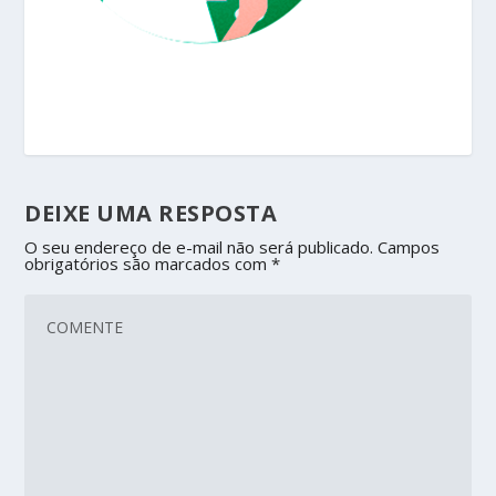
DEIXE UMA RESPOSTA
O seu endereço de e-mail não será publicado.
Campos
obrigatórios são marcados com
*