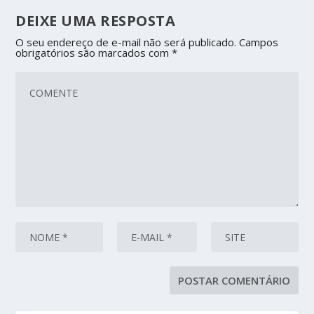
DEIXE UMA RESPOSTA
O seu endereço de e-mail não será publicado.
Campos
obrigatórios são marcados com
*