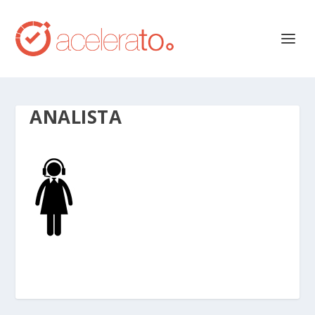
ANALISTA