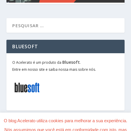
BLUESOFT
Bluesoft
O Acelerato é um produto da
.
Entre em nosso site e saiba nossa mais sobre nós.
O blog Acelerato utiliza cookies para melhorar a sua experiência.
Nós assumimos que você está em conformidade com isto, mas