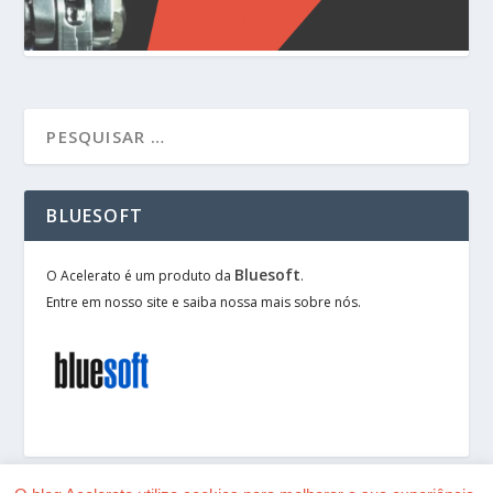
BLUESOFT
Bluesoft
O Acelerato é um produto da
.
Entre em nosso site e saiba nossa mais sobre nós.