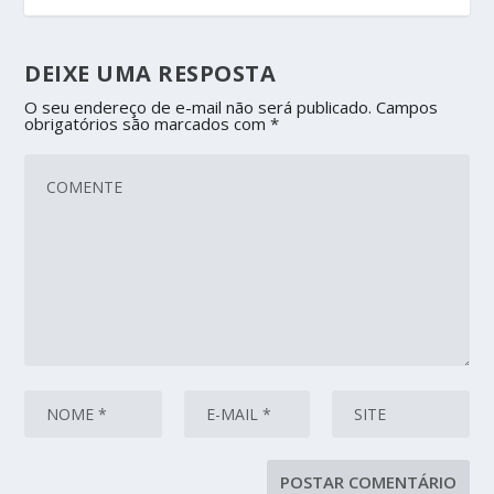
DEIXE UMA RESPOSTA
O seu endereço de e-mail não será publicado.
Campos
obrigatórios são marcados com
*