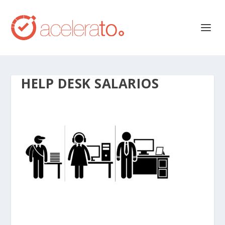
HELP DESK SALARIOS