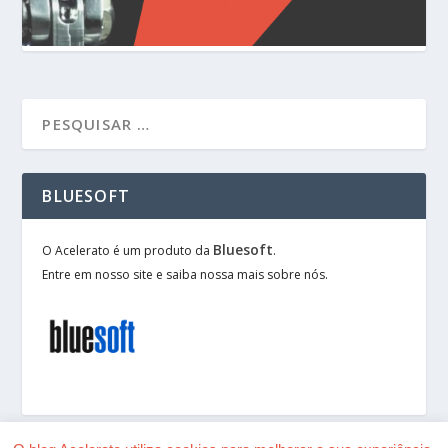
BLUESOFT
Bluesoft
O Acelerato é um produto da
.
Entre em nosso site e saiba nossa mais sobre nós.