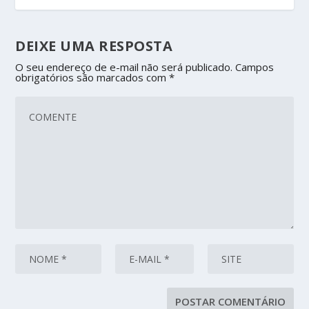
DEIXE UMA RESPOSTA
O seu endereço de e-mail não será publicado.
Campos
obrigatórios são marcados com
*