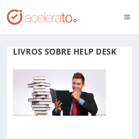
LIVROS SOBRE HELP DESK