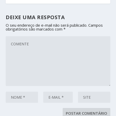
DEIXE UMA RESPOSTA
O seu endereço de e-mail não será publicado.
Campos
obrigatórios são marcados com
*