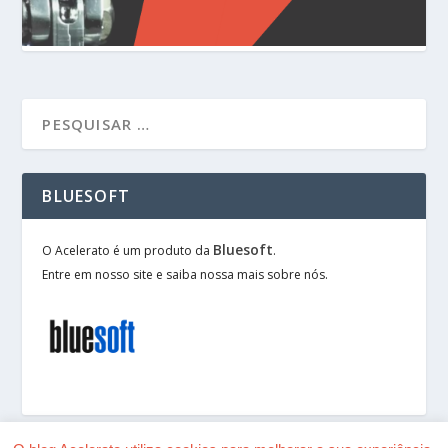
BLUESOFT
Bluesoft
O Acelerato é um produto da
.
Entre em nosso site e saiba nossa mais sobre nós.