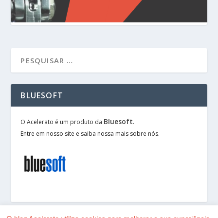
BLUESOFT
Bluesoft
O Acelerato é um produto da
.
Entre em nosso site e saiba nossa mais sobre nós.