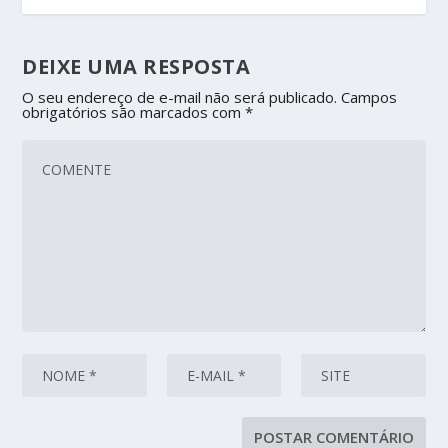
DEIXE UMA RESPOSTA
O seu endereço de e-mail não será publicado.
Campos
obrigatórios são marcados com
*