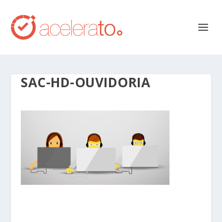
SAC-HD-OUVIDORIA