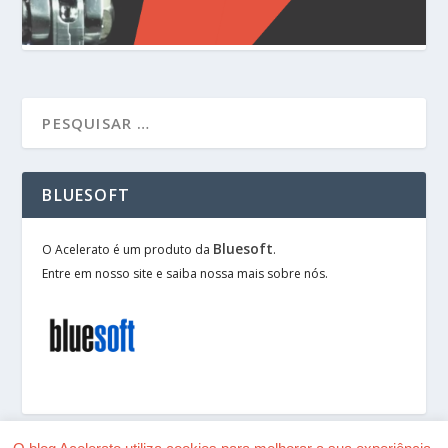
BLUESOFT
Bluesoft
O Acelerato é um produto da
.
Entre em nosso site e saiba nossa mais sobre nós.