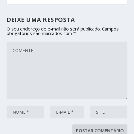
DEIXE UMA RESPOSTA
O seu endereço de e-mail não será publicado.
Campos
obrigatórios são marcados com
*