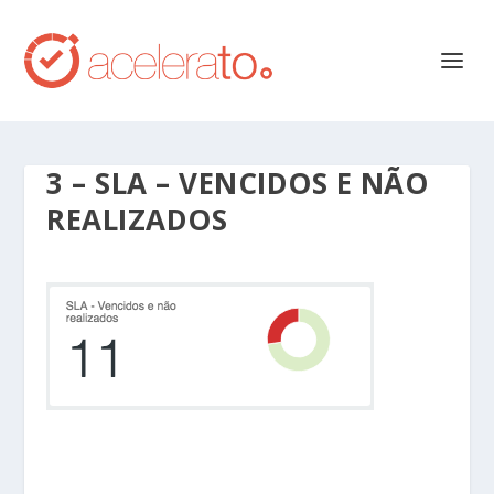
3 – SLA – VENCIDOS E NÃO
REALIZADOS