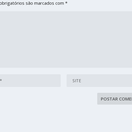
obrigatórios são marcados com
*