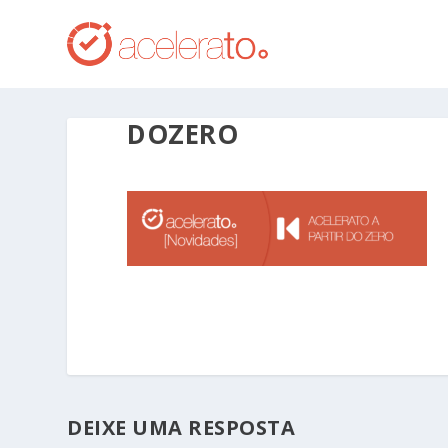
DOZERO
DEIXE UMA RESPOSTA