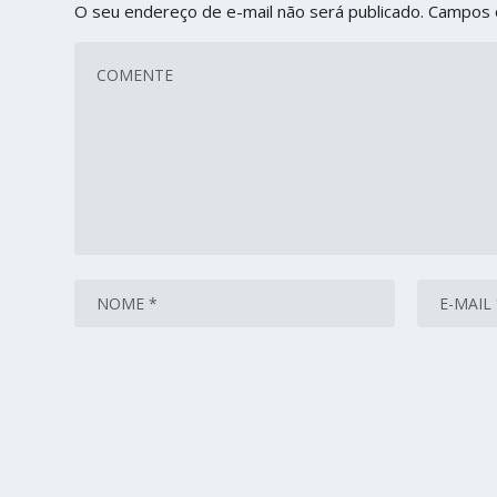
O seu endereço de e-mail não será publicado.
Campos 