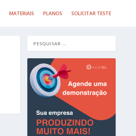
MATERIAIS
PLANOS
SOLICITAR TESTE