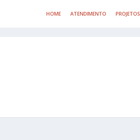
HOME
ATENDIMENTO
PROJETOS