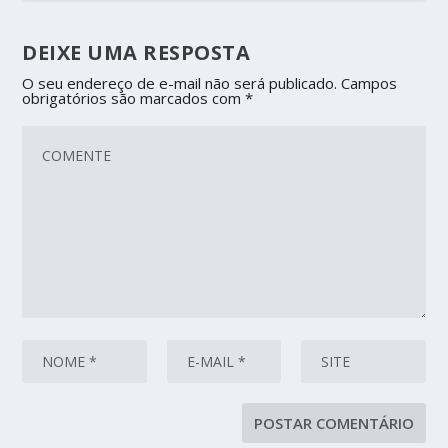
DEIXE UMA RESPOSTA
O seu endereço de e-mail não será publicado.
Campos
obrigatórios são marcados com
*