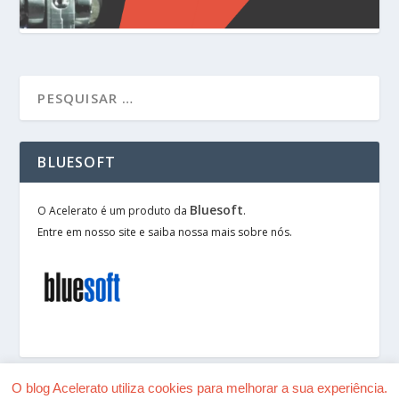
BLUESOFT
Bluesoft
O Acelerato é um produto da
.
Entre em nosso site e saiba nossa mais sobre nós.
O blog Acelerato utiliza cookies para melhorar a sua experiência.