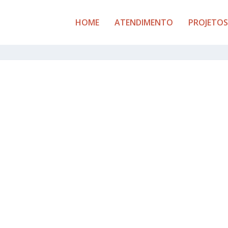
HOME
ATENDIMENTO
PROJETOS