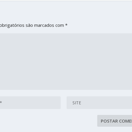
obrigatórios são marcados com
*