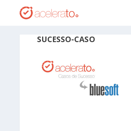
SUCESSO-CASO