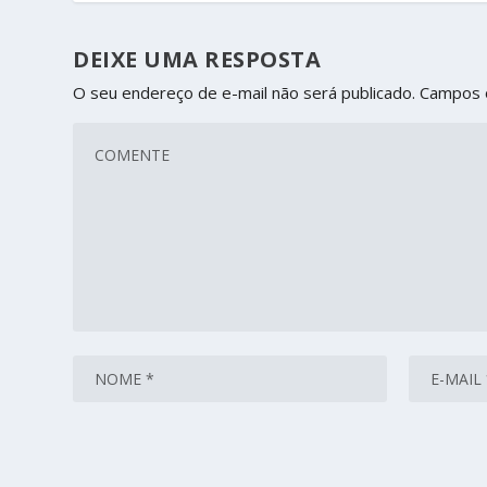
DEIXE UMA RESPOSTA
O seu endereço de e-mail não será publicado.
Campos 