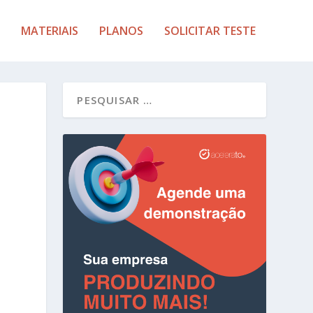
MATERIAIS
PLANOS
SOLICITAR TESTE