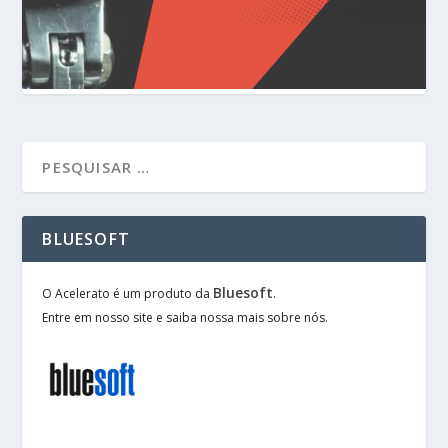
BLUESOFT
Bluesoft
O Acelerato é um produto da
.
Entre em nosso site e saiba nossa mais sobre nós.