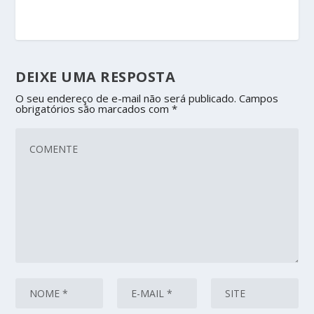
DEIXE UMA RESPOSTA
O seu endereço de e-mail não será publicado.
Campos
obrigatórios são marcados com
*