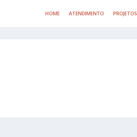
HOME
ATENDIMENTO
PROJETOS