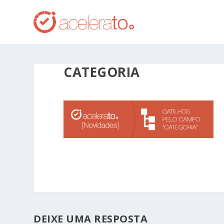
CATEGORIA
DEIXE UMA RESPOSTA