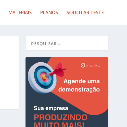
MATERIAIS
PLANOS
SOLICITAR TESTE