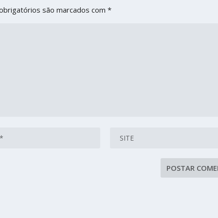
obrigatórios são marcados com
*