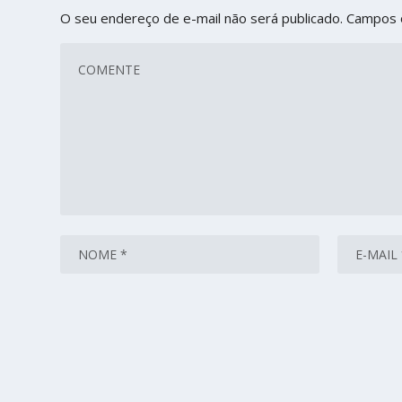
O seu endereço de e-mail não será publicado.
Campos 