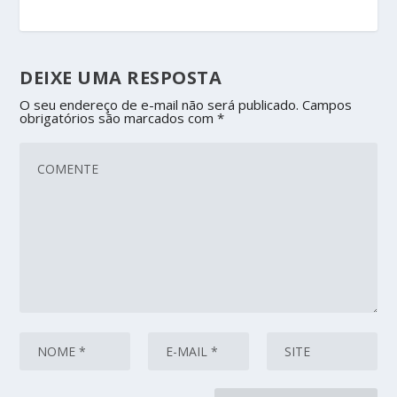
DEIXE UMA RESPOSTA
O seu endereço de e-mail não será publicado.
Campos
obrigatórios são marcados com
*