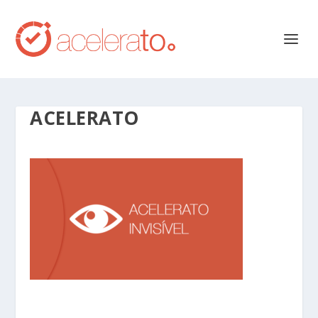
ACELERATO