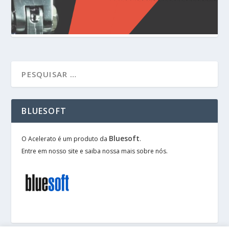
BLUESOFT
Bluesoft
O Acelerato é um produto da
.
Entre em nosso site e saiba nossa mais sobre nós.