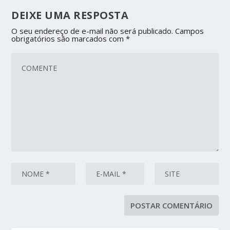
DEIXE UMA RESPOSTA
O seu endereço de e-mail não será publicado.
Campos
obrigatórios são marcados com
*