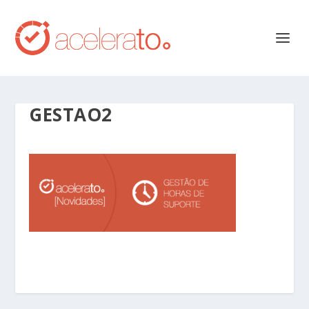
GESTAO2