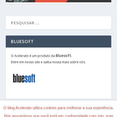
BLUESOFT
Bluesoft
O Acelerato é um produto da
.
Entre em nosso site e saiba nossa mais sobre nós.
O blog Acelerato utiliza cookies para melhorar a sua experiência.
Nós assumimos que você está em conformidade com isto, mas