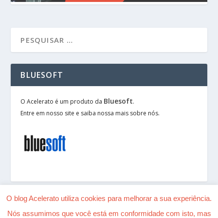
BLUESOFT
Bluesoft
O Acelerato é um produto da
.
Entre em nosso site e saiba nossa mais sobre nós.
O blog Acelerato utiliza cookies para melhorar a sua experiência.
Nós assumimos que você está em conformidade com isto, mas