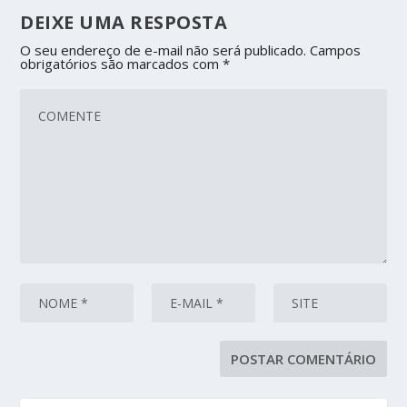
DEIXE UMA RESPOSTA
O seu endereço de e-mail não será publicado.
Campos
obrigatórios são marcados com
*