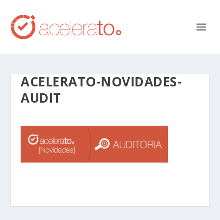
ACELERATO-NOVIDADES-
AUDIT