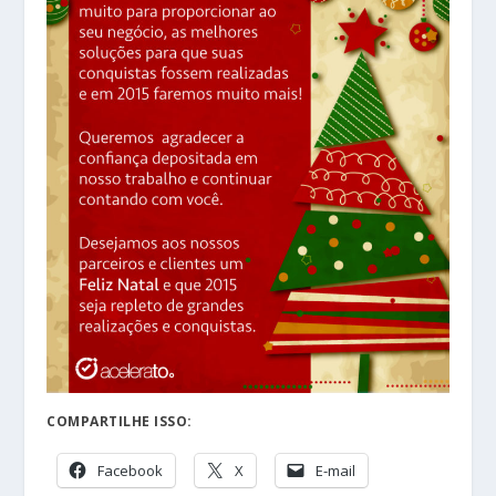
COMPARTILHE ISSO:
Facebook
X
E-mail