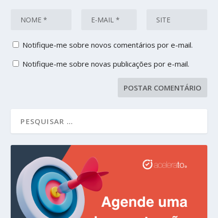
Notifique-me sobre novos comentários por e-mail.
Notifique-me sobre novas publicações por e-mail.