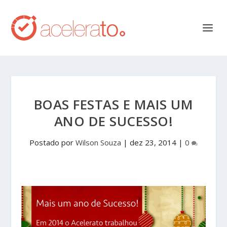
BOAS FESTAS E MAIS UM
ANO DE SUCESSO!
Postado por
Wilson Souza
|
dez 23, 2014
|
0