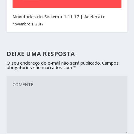
Novidades do Sistema 1.11.17 | Acelerato
novembro 1, 2017
DEIXE UMA RESPOSTA
O seu endereço de e-mail não será publicado.
Campos
obrigatórios são marcados com
*