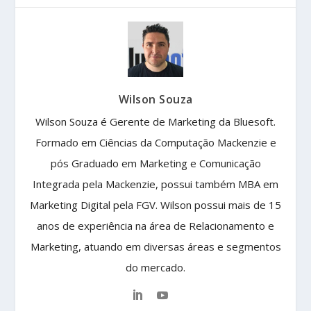
Wilson Souza
Wilson Souza é Gerente de Marketing da Bluesoft.
Formado em Ciências da Computação Mackenzie e
pós Graduado em Marketing e Comunicação
Integrada pela Mackenzie, possui também MBA em
Marketing Digital pela FGV. Wilson possui mais de 15
anos de experiência na área de Relacionamento e
Marketing, atuando em diversas áreas e segmentos
do mercado.