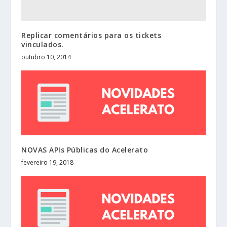
Replicar comentários para os tickets
vinculados.
outubro 10, 2014
NOVAS APIs Públicas do Acelerato
fevereiro 19, 2018