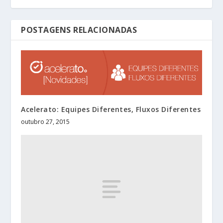
POSTAGENS RELACIONADAS
Acelerato: Equipes Diferentes, Fluxos Diferentes
outubro 27, 2015