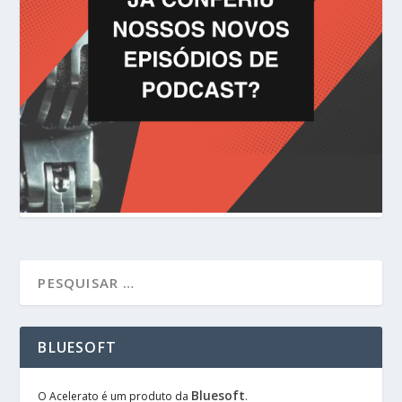
BLUESOFT
Bluesoft
O Acelerato é um produto da
.