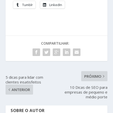
Tumblr
LinkedIn
COMPARTILHAR:
PRÓXIMO
5 dicas para lidar com
clientes insatisfeitos
10 Dicas de SEO para
ANTERIOR
empresas de pequeno e
médio porte
SOBRE O AUTOR