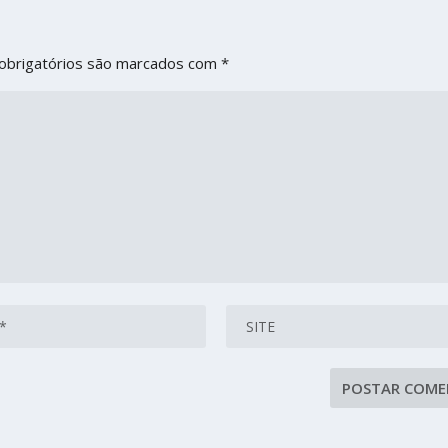
obrigatórios são marcados com
*