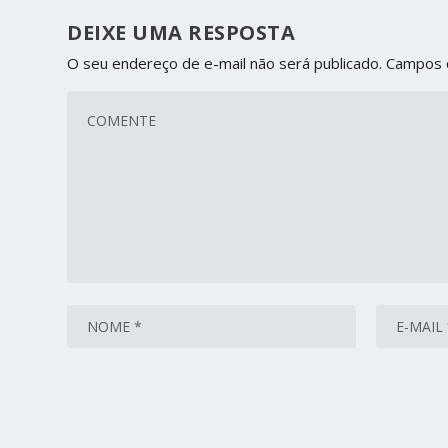
DEIXE UMA RESPOSTA
O seu endereço de e-mail não será publicado.
Campos 