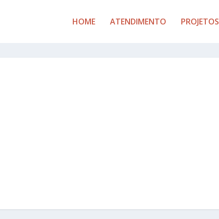
HOME
ATENDIMENTO
PROJETOS