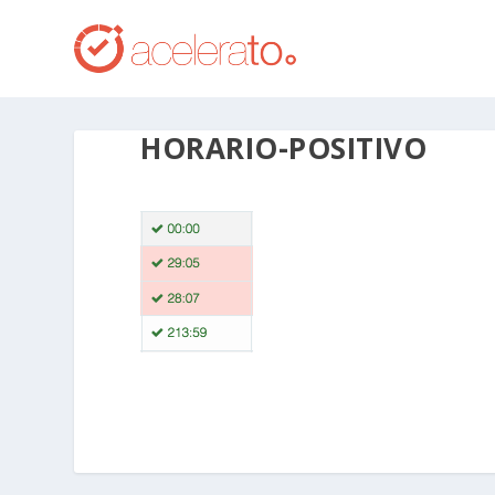
HORARIO-POSITIVO