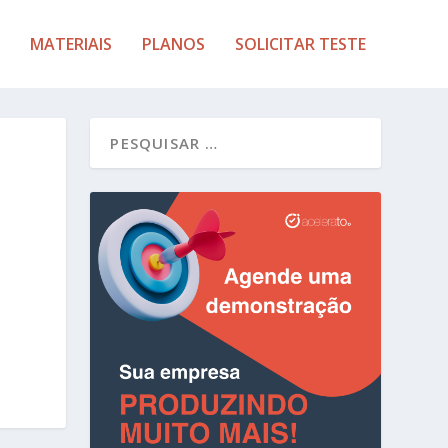
MATERIAIS
PLANOS
SOLICITAR TESTE