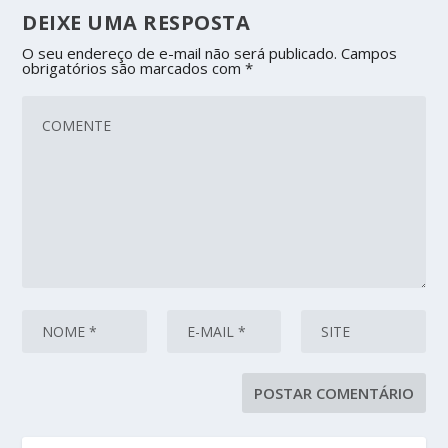
DEIXE UMA RESPOSTA
O seu endereço de e-mail não será publicado.
Campos
obrigatórios são marcados com
*