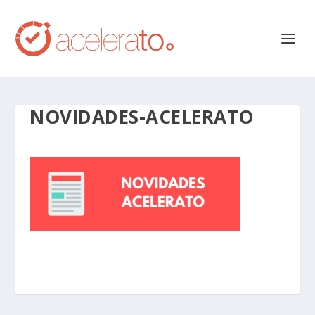
NOVIDADES-ACELERATO