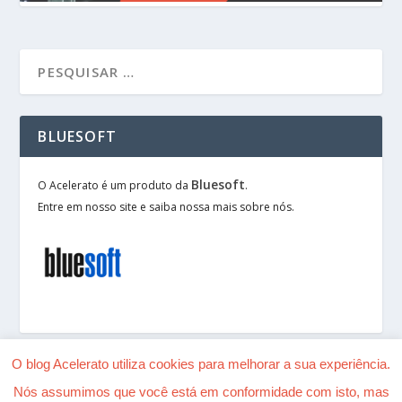
BLUESOFT
Bluesoft
O Acelerato é um produto da
.
Entre em nosso site e saiba nossa mais sobre nós.
O blog Acelerato utiliza cookies para melhorar a sua experiência.
Nós assumimos que você está em conformidade com isto, mas