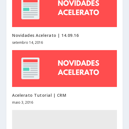
Novidades Acelerato | 14.09.16
setembro 14, 2016
Acelerato Tutorial | CRM
maio 3, 2016