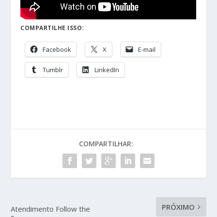
COMPARTILHE ISSO:
Facebook
X
E-mail
Tumblr
LinkedIn
COMPARTILHAR:
PRÓXIMO
Atendimento Follow the