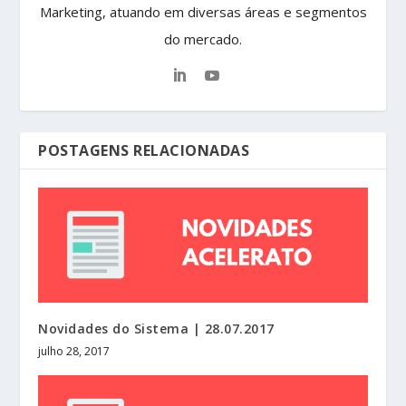
Marketing, atuando em diversas áreas e segmentos
do mercado.
POSTAGENS RELACIONADAS
Novidades do Sistema | 28.07.2017
julho 28, 2017