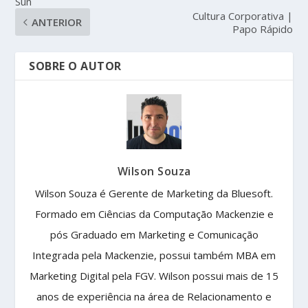
Sun
Cultura Corporativa |
ANTERIOR
Papo Rápido
SOBRE O AUTOR
Wilson Souza
Wilson Souza é Gerente de Marketing da Bluesoft.
Formado em Ciências da Computação Mackenzie e
pós Graduado em Marketing e Comunicação
Integrada pela Mackenzie, possui também MBA em
Marketing Digital pela FGV. Wilson possui mais de 15
anos de experiência na área de Relacionamento e