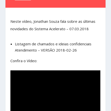
Neste vídeo, Jonathan Souza fala sobre as últimas
novidades do Sistema Acelerato – 07.03.2018
Listagem de chamados e ideias confidenciais
Atendimento – VERSÃO 2018-02-26
Confira o Vídeo: