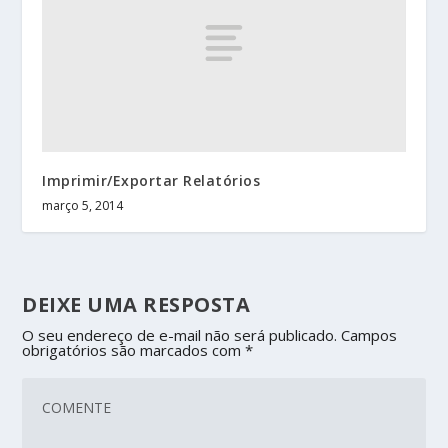
Imprimir/Exportar Relatórios
março 5, 2014
DEIXE UMA RESPOSTA
O seu endereço de e-mail não será publicado.
Campos
obrigatórios são marcados com
*