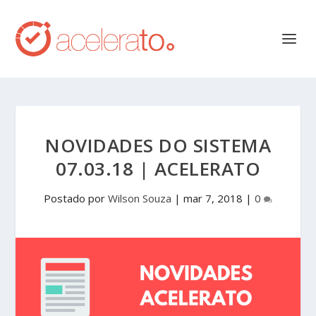
NOVIDADES DO SISTEMA
07.03.18 | ACELERATO
Postado por
Wilson Souza
|
mar 7, 2018
|
0