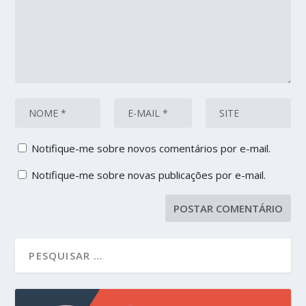
Notifique-me sobre novos comentários por e-mail.
Notifique-me sobre novas publicações por e-mail.