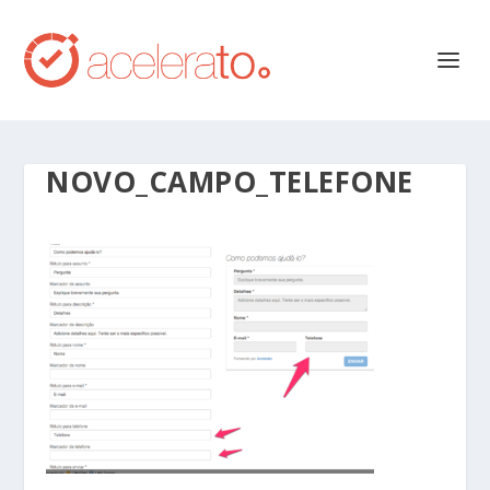
NOVO_CAMPO_TELEFONE