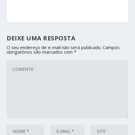
DEIXE UMA RESPOSTA
O seu endereço de e-mail não será publicado.
Campos
obrigatórios são marcados com
*