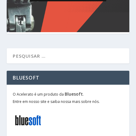
BLUESOFT
Bluesoft
O Acelerato é um produto da
.
Entre em nosso site e saiba nossa mais sobre nós.