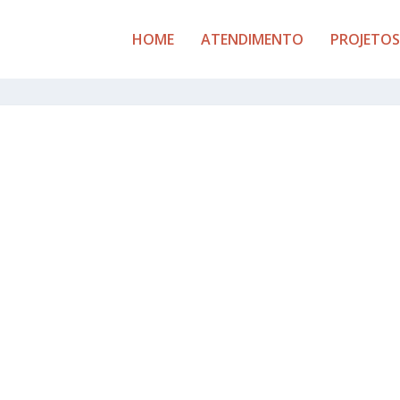
HOME
ATENDIMENTO
PROJETOS