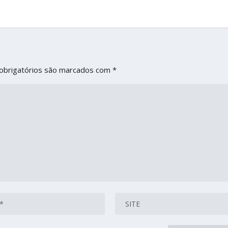
obrigatórios são marcados com
*