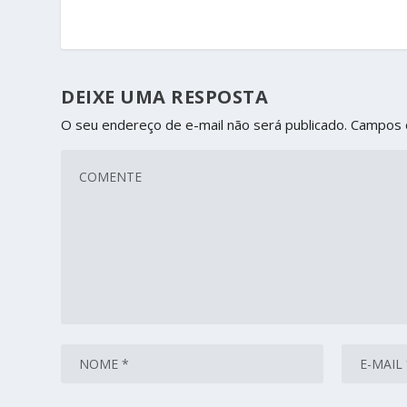
DEIXE UMA RESPOSTA
O seu endereço de e-mail não será publicado.
Campos 