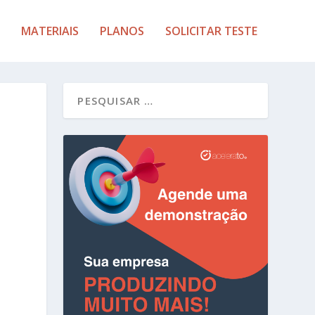
MATERIAIS
PLANOS
SOLICITAR TESTE