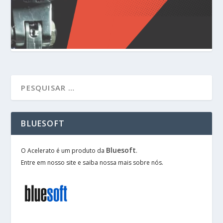
BLUESOFT
Bluesoft
O Acelerato é um produto da
.
Entre em nosso site e saiba nossa mais sobre nós.