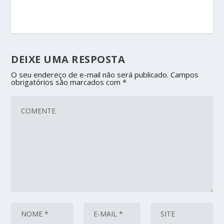
DEIXE UMA RESPOSTA
O seu endereço de e-mail não será publicado.
Campos
obrigatórios são marcados com
*