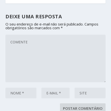
DEIXE UMA RESPOSTA
O seu endereço de e-mail não será publicado.
Campos
obrigatórios são marcados com
*