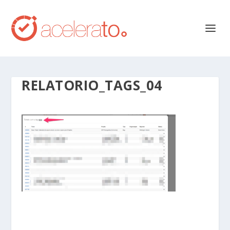
RELATORIO_TAGS_04