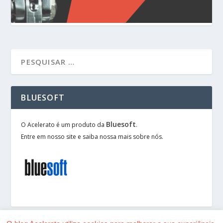
BLUESOFT
Bluesoft
O Acelerato é um produto da
.
Entre em nosso site e saiba nossa mais sobre nós.