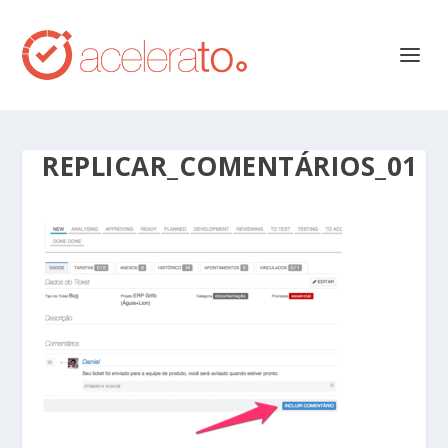
REPLICAR_COMENTÁRIOS_01