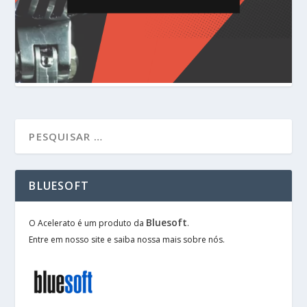
BLUESOFT
Bluesoft
O Acelerato é um produto da
.
Entre em nosso site e saiba nossa mais sobre nós.