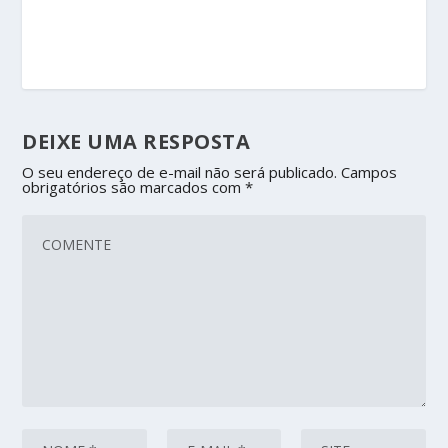
DEIXE UMA RESPOSTA
O seu endereço de e-mail não será publicado.
Campos
obrigatórios são marcados com
*