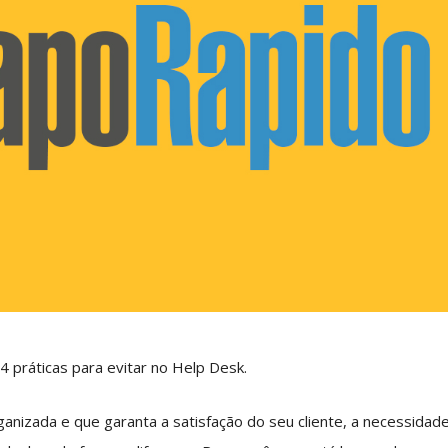
 práticas para evitar no Help Desk.
anizada e que garanta a satisfação do seu cliente, a necessidad