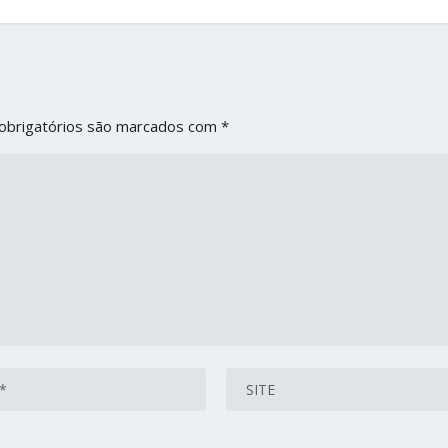
obrigatórios são marcados com
*