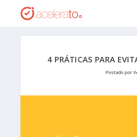
4 PRÁTICAS PARA EVI
Postado por
W