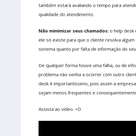
também estará avaliando o tempo para atendi
qualidade do atendimento.
Não minimizar seus chamados:
o help desk
ele só existe para que o cliente resolva algu
sistema quanto por falta de informação do seu 
De qualquer forma houve uma falha, ou de info
problema não venha a ocorrer com outro client
desk é importantíssimo, pois assim a empres
sejam menos frequentes e consequentemente
Assista ao vídeo. =D