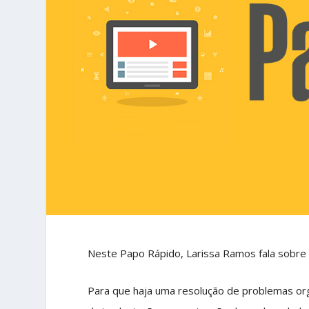
Neste Papo Rápido, Larissa Ramos fala sobre 4
Para que haja uma resolução de problemas org