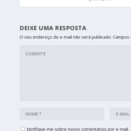
DEIXE UMA RESPOSTA
O seu endereço de e-mail não será publicado.
Campos 
Notifique-me sobre novos comentários por e-mail.