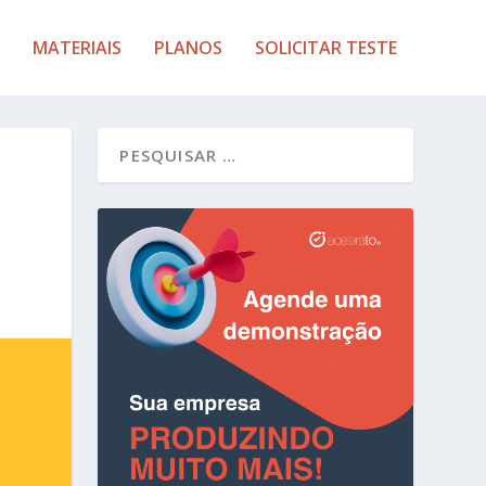
MATERIAIS
PLANOS
SOLICITAR TESTE