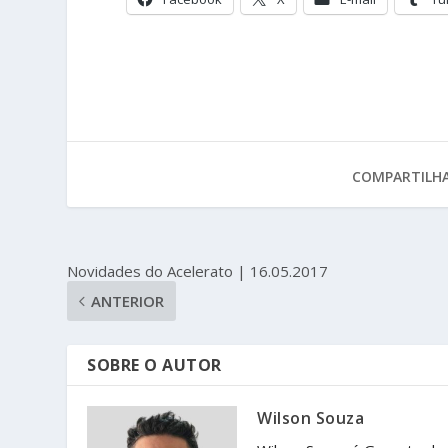
COMPARTILHA
Novidades do Acelerato | 16.05.2017
ANTERIOR
SOBRE O AUTOR
Wilson Souza