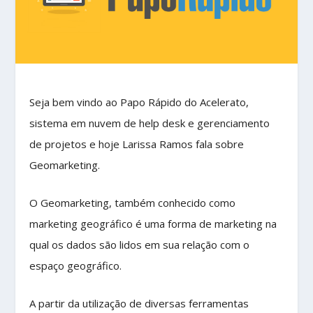
Seja bem vindo ao Papo Rápido do Acelerato,
sistema em nuvem de help desk e gerenciamento
de projetos e hoje Larissa Ramos fala sobre
Geomarketing.
O Geomarketing, também conhecido como
marketing geográfico é uma forma de marketing na
qual os dados são lidos em sua relação com o
espaço geográfico.
A partir da utilização de diversas ferramentas