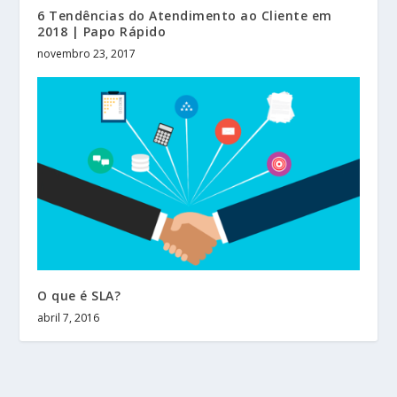
6 Tendências do Atendimento ao Cliente em
2018 | Papo Rápido
novembro 23, 2017
O que é SLA?
abril 7, 2016