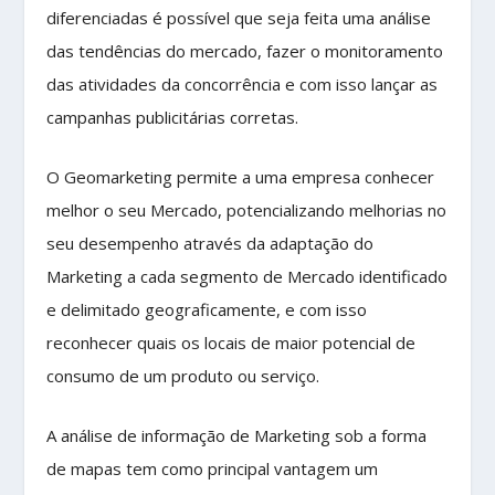
diferenciadas é possível que seja feita uma análise
das tendências do mercado, fazer o monitoramento
das atividades da concorrência e com isso lançar as
campanhas publicitárias corretas.
O Geomarketing permite a uma empresa conhecer
melhor o seu Mercado, potencializando melhorias no
seu desempenho através da adaptação do
Marketing a cada segmento de Mercado identificado
e delimitado geograficamente, e com isso
reconhecer quais os locais de maior potencial de
consumo de um produto ou serviço.
A análise de informação de Marketing sob a forma
de mapas tem como principal vantagem um