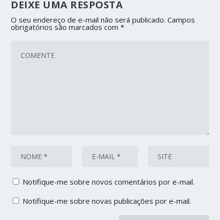
DEIXE UMA RESPOSTA
O seu endereço de e-mail não será publicado.
Campos
obrigatórios são marcados com
*
Notifique-me sobre novos comentários por e-mail.
Notifique-me sobre novas publicações por e-mail.