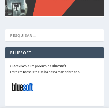
BLUESOFT
Bluesoft
O Acelerato é um produto da
.
Entre em nosso site e saiba nossa mais sobre nós.