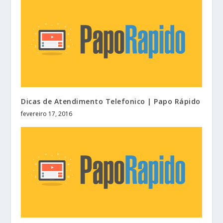
Dicas de Atendimento Telefonico | Papo Rápido
fevereiro 17, 2016