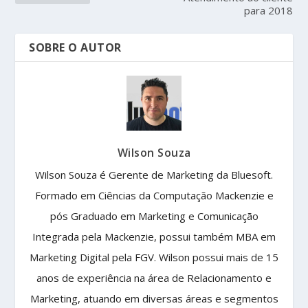
para 2018
SOBRE O AUTOR
Wilson Souza
Wilson Souza é Gerente de Marketing da Bluesoft.
Formado em Ciências da Computação Mackenzie e
pós Graduado em Marketing e Comunicação
Integrada pela Mackenzie, possui também MBA em
Marketing Digital pela FGV. Wilson possui mais de 15
anos de experiência na área de Relacionamento e
Marketing, atuando em diversas áreas e segmentos