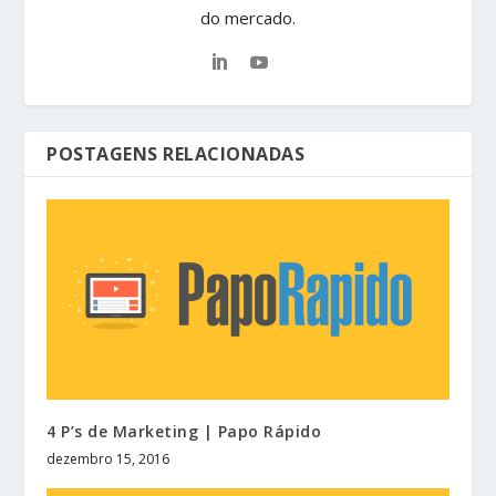
do mercado.
POSTAGENS RELACIONADAS
4 P’s de Marketing | Papo Rápido
dezembro 15, 2016