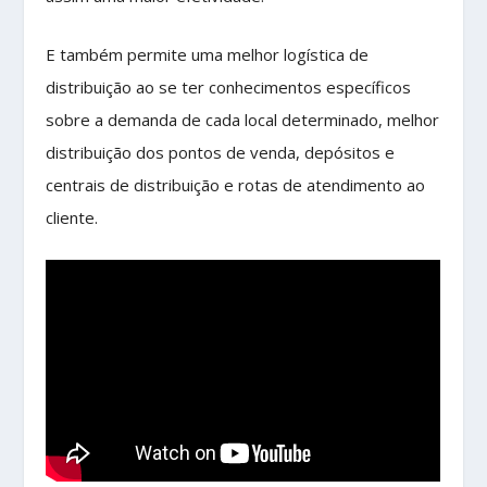
E também permite uma melhor logística de
distribuição ao se ter conhecimentos específicos
sobre a demanda de cada local determinado, melhor
distribuição dos pontos de venda, depósitos e
centrais de distribuição e rotas de atendimento ao
cliente.