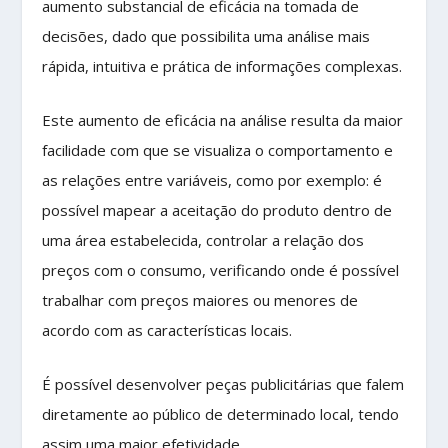
aumento substancial de eficácia na tomada de
decisões, dado que possibilita uma análise mais
rápida, intuitiva e prática de informações complexas.
Este aumento de eficácia na análise resulta da maior
facilidade com que se visualiza o comportamento e
as relações entre variáveis, como por exemplo: é
possível mapear a aceitação do produto dentro de
uma área estabelecida, controlar a relação dos
preços com o consumo, verificando onde é possível
trabalhar com preços maiores ou menores de
acordo com as características locais.
É possível desenvolver peças publicitárias que falem
diretamente ao público de determinado local, tendo
assim uma maior efetividade.