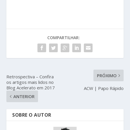
COMPARTILHAR:
PRÓXIMO
Retrospectiva – Confira
os artigos mais lidos no
Blog Acelerato em 2017
ACW | Papo Rápido
ANTERIOR
SOBRE O AUTOR