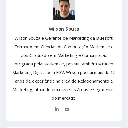
Wilson Souza
Wilson Souza é Gerente de Marketing da Bluesoft.
Formado em Ciências da Computação Mackenzie e
pós Graduado em Marketing e Comunicação
Integrada pela Mackenzie, possui também MBA em
Marketing Digital pela FGV. Wilson possui mais de 15
anos de experiência na área de Relacionamento e
Marketing, atuando em diversas áreas e segmentos
do mercado.