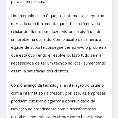
para as empresas.
Um exemplo disso é que, recentemente chegou ao
mercado uma ferramenta que utiliza a câmera do
celular do cliente para fazer vistoria à distância de
um problema ocorrido. Com o auxílio da câmera, a
equipe de suporte consegue ver ao vivo o problema
que está ocorrendo e resolvê-lo. Isso tudo sem a
necessidade de ter um técnico no local, aumentando
assim, a satisfação dos clientes.
Com o avanço da tecnologia, a interação do usuário
com a internet só irá crescer, por isso, as empresas
precisam estudar e agarrar a oportunidade da
inovação no atendimento com a transformação
digital e a experiência do cliente como base dessa