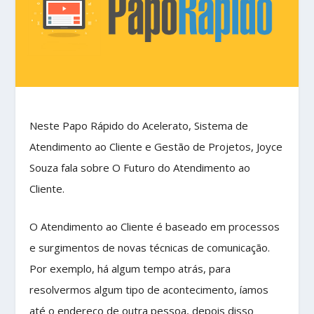
Neste Papo Rápido do Acelerato, Sistema de
Atendimento ao Cliente e Gestão de Projetos, Joyce
Souza fala sobre O Futuro do Atendimento ao
Cliente.
O Atendimento ao Cliente é baseado em processos
e surgimentos de novas técnicas de comunicação.
Por exemplo, há algum tempo atrás, para
resolvermos algum tipo de acontecimento, íamos
até o endereço de outra pessoa, depois disso