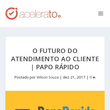
O FUTURO DO
ATENDIMENTO AO CLIENTE
| PAPO RÁPIDO
Postado por
Wilson Souza
|
dez 21, 2017
|
0