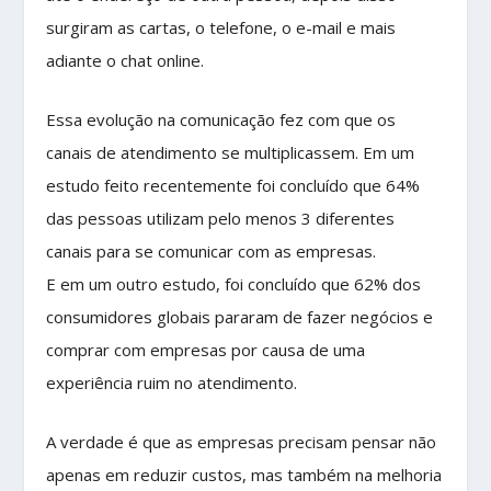
surgiram as cartas, o telefone, o e-mail e mais
adiante o chat online.
Essa evolução na comunicação fez com que os
canais de atendimento se multiplicassem. Em um
estudo feito recentemente foi concluído que 64%
das pessoas utilizam pelo menos 3 diferentes
canais para se comunicar com as empresas.
E em um outro estudo, foi concluído que 62% dos
consumidores globais pararam de fazer negócios e
comprar com empresas por causa de uma
experiência ruim no atendimento.
A verdade é que as empresas precisam pensar não
apenas em reduzir custos, mas também na melhoria