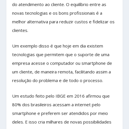
do atendimento ao cliente. O equilíbrio entre as
novas tecnologias e os bons profissionais é a
melhor alternativa para reduzir custos e fidelizar os
clientes.
Um exemplo disso é que hoje em dia existem
tecnologias que permitem que o suporte de uma
empresa acesse o computador ou smartphone de
um cliente, de maneira remota, facilitando assim a
resolução do problema e de todo o processo.
Um estudo feito pelo IBGE em 2016 afirmou que
80% dos brasileiros acessam a internet pelo
smartphone e preferem ser atendidos por meio
deles. E isso cria milhares de novas possibilidades