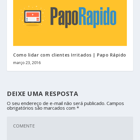
Como lidar com clientes Irritados | Papo Rápido
março 23, 2016
DEIXE UMA RESPOSTA
O seu endereço de e-mail não será publicado.
Campos
obrigatórios são marcados com
*