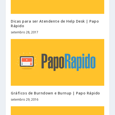
Dicas para ser Atendente de Help Desk | Papo
Rápido
setembro 28, 2017
Gráficos de Burndown e Burnup | Papo Rápido
setembro 29, 2016