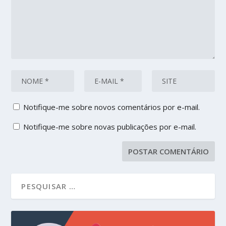
Notifique-me sobre novos comentários por e-mail.
Notifique-me sobre novas publicações por e-mail.