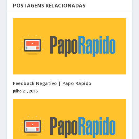
POSTAGENS RELACIONADAS
Feedback Negativo | Papo Rápido
julho 21, 2016