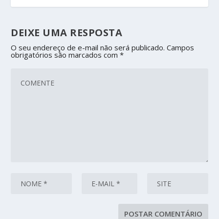
DEIXE UMA RESPOSTA
O seu endereço de e-mail não será publicado.
Campos
obrigatórios são marcados com
*