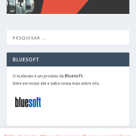
BLUESOFT
Bluesoft
O Acelerato é um produto da
.
Entre em nosso site e saiba nossa mais sobre nós.