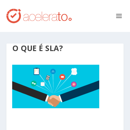
O QUE É SLA?