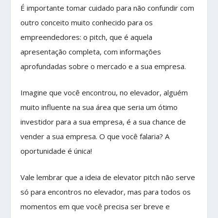
É importante tomar cuidado para não confundir com
outro conceito muito conhecido para os
empreendedores: o pitch, que é aquela
apresentação completa, com informações
aprofundadas sobre o mercado e a sua empresa.
Imagine que você encontrou, no elevador, alguém
muito influente na sua área que seria um ótimo
investidor para a sua empresa, é a sua chance de
vender a sua empresa. O que você falaria? A
oportunidade é única!
Vale lembrar que a ideia de elevator pitch não serve
só para encontros no elevador, mas para todos os
momentos em que você precisa ser breve e