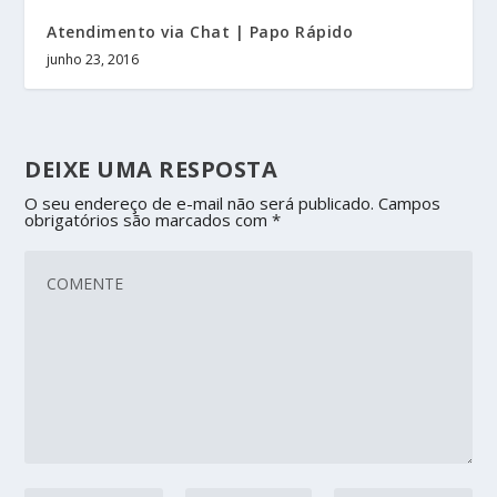
Atendimento via Chat | Papo Rápido
junho 23, 2016
DEIXE UMA RESPOSTA
O seu endereço de e-mail não será publicado.
Campos
obrigatórios são marcados com
*