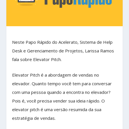
Neste Papo Rápido do Acelerato, Sistema de Help
Desk e Gerenciamento de Projetos, Larissa Ramos
fala sobre Elevator Pitch.
Elevator Pitch é a abordagem de vendas no
elevador. Quanto tempo você tem para conversar
com uma pessoa quando a encontra no elevador?
Pois é, você precisa vender sua ideia rápido. O
elevator pitch é uma versão resumida da sua
estratégia de vendas.