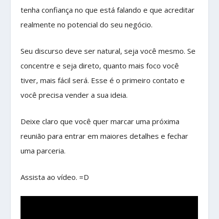
tenha confiança no que está falando e que acreditar
realmente no potencial do seu negócio.
Seu discurso deve ser natural, seja você mesmo. Se
concentre e seja direto, quanto mais foco você
tiver, mais fácil será. Esse é o primeiro contato e
você precisa vender a sua ideia.
Deixe claro que você quer marcar uma próxima
reunião para entrar em maiores detalhes e fechar
uma parceria.
Assista ao vídeo. =D