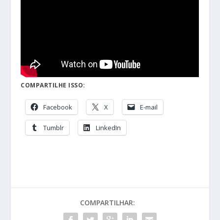
COMPARTILHE ISSO:
Facebook
X
E-mail
Tumblr
LinkedIn
COMPARTILHAR: