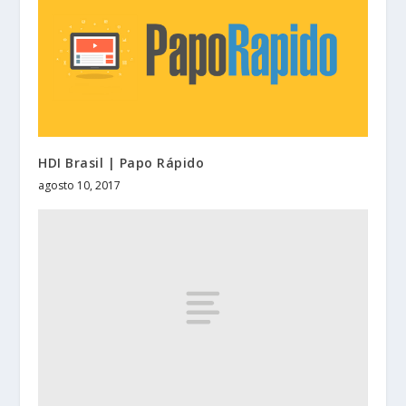
HDI Brasil | Papo Rápido
agosto 10, 2017