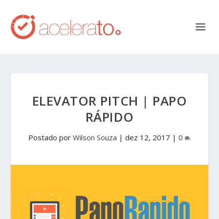
ELEVATOR PITCH | PAPO
RÁPIDO
Postado por
Wilson Souza
|
dez 12, 2017
|
0