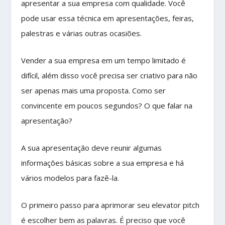
apresentar a sua empresa com qualidade. Você
pode usar essa técnica em apresentações, feiras,
palestras e várias outras ocasiões.
Vender a sua empresa em um tempo limitado é
difícil, além disso você precisa ser criativo para não
ser apenas mais uma proposta. Como ser
convincente em poucos segundos? O que falar na
apresentação?
A sua apresentação deve reunir algumas
informações básicas sobre a sua empresa e há
vários modelos para fazê-la.
O primeiro passo para aprimorar seu elevator pitch
é escolher bem as palavras. É preciso que você