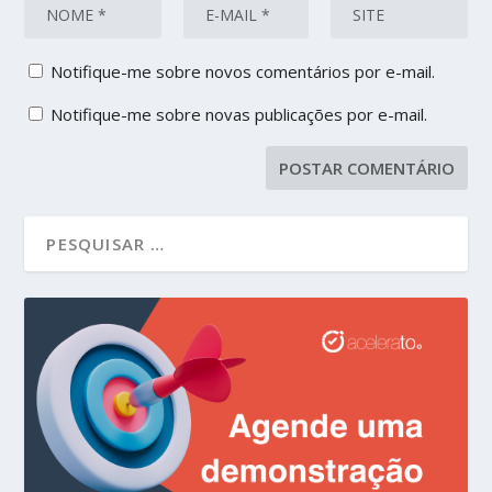
Notifique-me sobre novos comentários por e-mail.
Notifique-me sobre novas publicações por e-mail.