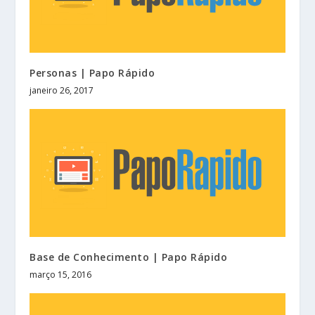
Personas | Papo Rápido
janeiro 26, 2017
Base de Conhecimento | Papo Rápido
março 15, 2016