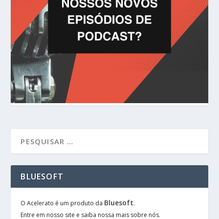
BLUESOFT
Bluesoft
O Acelerato é um produto da
.
Entre em nosso site e saiba nossa mais sobre nós.