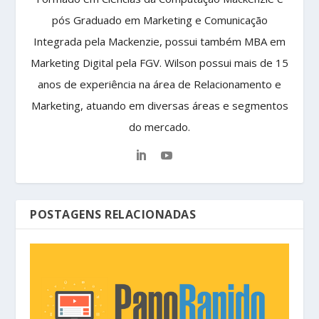
pós Graduado em Marketing e Comunicação
Integrada pela Mackenzie, possui também MBA em
Marketing Digital pela FGV. Wilson possui mais de 15
anos de experiência na área de Relacionamento e
Marketing, atuando em diversas áreas e segmentos
do mercado.
POSTAGENS RELACIONADAS